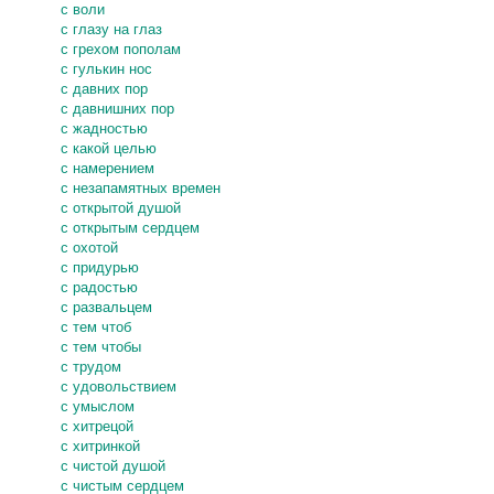
с воли
с глазу на глаз
с грехом пополам
с гулькин нос
с давних пор
с давнишних пор
с жадностью
с какой целью
с намерением
с незапамятных времен
с открытой душой
с открытым сердцем
с охотой
с придурью
с радостью
с развальцем
с тем чтоб
с тем чтобы
с трудом
с удовольствием
с умыслом
с хитрецой
с хитринкой
с чистой душой
с чистым сердцем