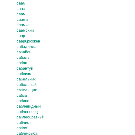
сааб
сааз
саам
саами
саамка
саамский
саар
саарбрюккен
сабадилла
сабайон
сабаль
сабан
сабантуй
сабеизм
сабельник
сабельный
сабельщик
сабза
сабина
саблевидный
сабленосец
саблеобразный
саблист
сабля
сабля-рыба