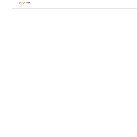
пресс