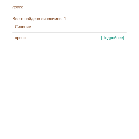
пресс
Всего найдено синонимов: 1
Синоним
пресс
[Подробнее]