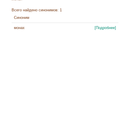
Всего найдено синонимов: 1
Синоним
монах
[Подробнее]