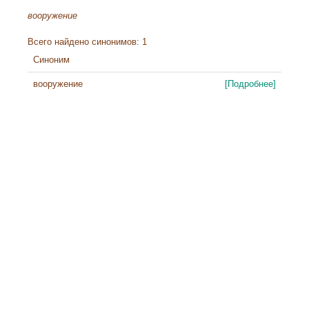
вооружение
Всего найдено синонимов: 1
Синоним
вооружение
[Подробнее]