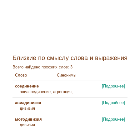
Близкие по смыслу слова и выражения
Всего найдено похожих слов: 3
Слово
Синонимы
соединение
[Подробнее]
авиасоединение, агрегация,...
авиадивизия
[Подробнее]
дивизия
мотодивизия
[Подробнее]
дивизия