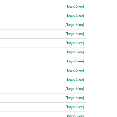
[Подробнее]
[Подробнее]
[Подробнее]
[Подробнее]
[Подробнее]
[Подробнее]
[Подробнее]
[Подробнее]
[Подробнее]
[Подробнее]
[Подробнее]
[Подробнее]
[Подробнее]