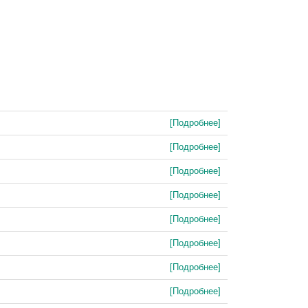
[Подробнее]
[Подробнее]
[Подробнее]
[Подробнее]
[Подробнее]
[Подробнее]
[Подробнее]
[Подробнее]