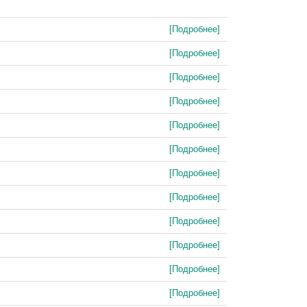
[Подробнее]
[Подробнее]
[Подробнее]
[Подробнее]
[Подробнее]
[Подробнее]
[Подробнее]
[Подробнее]
[Подробнее]
[Подробнее]
[Подробнее]
[Подробнее]