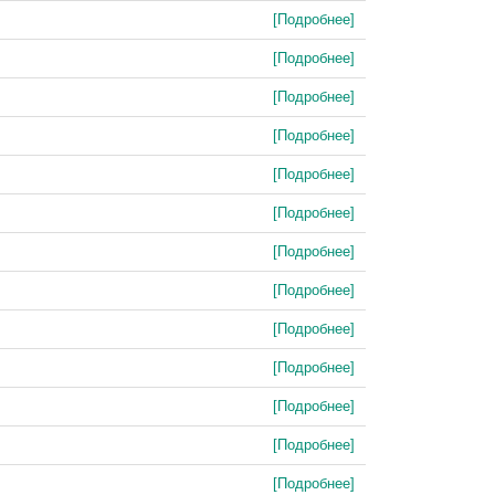
[Подробнее]
[Подробнее]
[Подробнее]
[Подробнее]
[Подробнее]
[Подробнее]
[Подробнее]
[Подробнее]
[Подробнее]
[Подробнее]
[Подробнее]
[Подробнее]
[Подробнее]