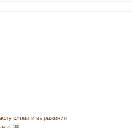
ыслу слова и выражения
 слов: 100