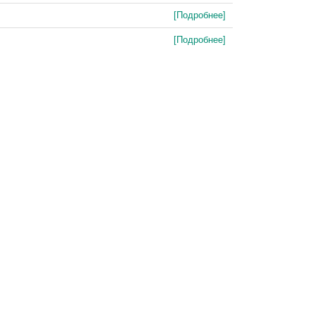
[Подробнее]
[Подробнее]