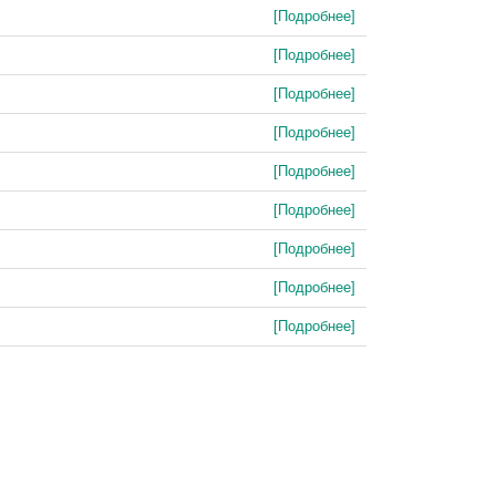
[Подробнее]
[Подробнее]
[Подробнее]
[Подробнее]
[Подробнее]
[Подробнее]
[Подробнее]
[Подробнее]
[Подробнее]