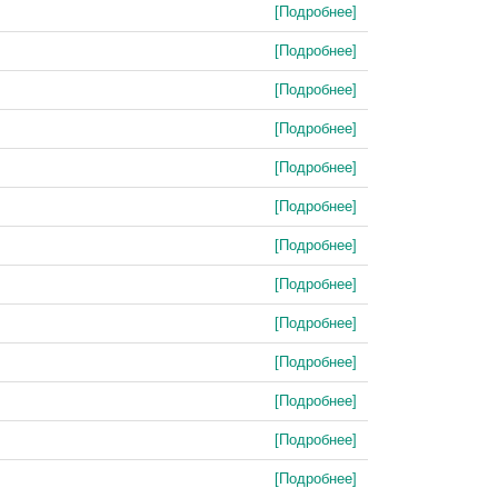
[Подробнее]
[Подробнее]
[Подробнее]
[Подробнее]
[Подробнее]
[Подробнее]
[Подробнее]
[Подробнее]
[Подробнее]
[Подробнее]
[Подробнее]
[Подробнее]
[Подробнее]