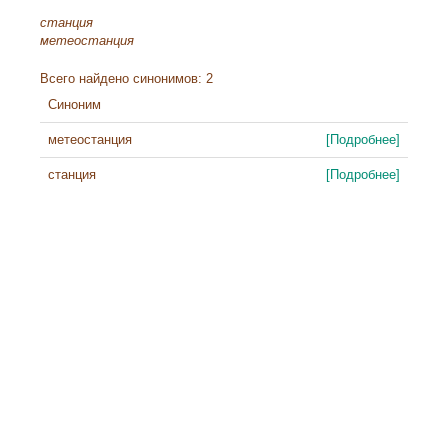
станция
метеостанция
Всего найдено синонимов: 2
Синоним
метеостанция
[Подробнее]
станция
[Подробнее]