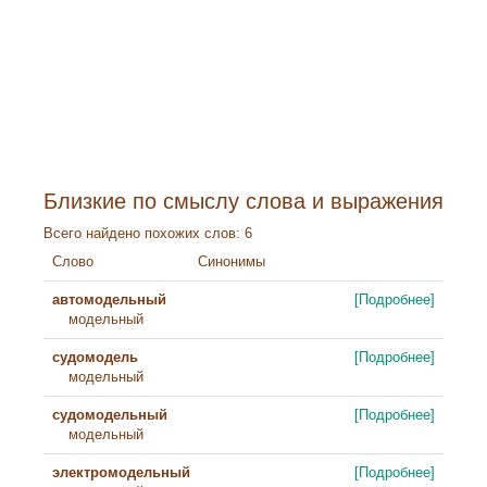
Близкие по смыслу слова и выражения
Всего найдено похожих слов: 6
Слово
Синонимы
автомодельный
[Подробнее]
модельный
судомодель
[Подробнее]
модельный
судомодельный
[Подробнее]
модельный
электромодельный
[Подробнее]