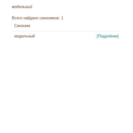
модельный
Всего найдено синонимов: 1
Синоним
модельный
[Подробнее]