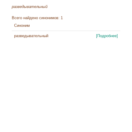
разведывательный
Всего найдено синонимов: 1
Синоним
разведывательный
[Подробнее]