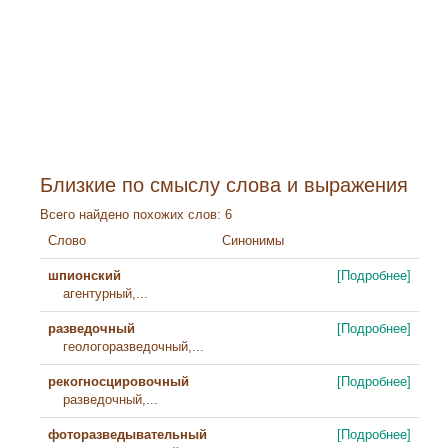
Близкие по смыслу слова и выражения
Всего найдено похожих слов: 6
Слово
Синонимы
шпионский
[Подробнее]
агентурный,...
разведочный
[Подробнее]
геологоразведочный,...
рекогносцировочный
[Подробнее]
разведочный,...
фоторазведывательный
[Подробнее]