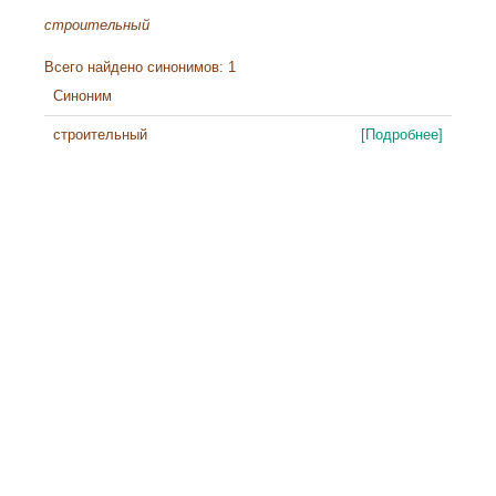
строительный
Всего найдено синонимов: 1
Синоним
строительный
[Подробнее]