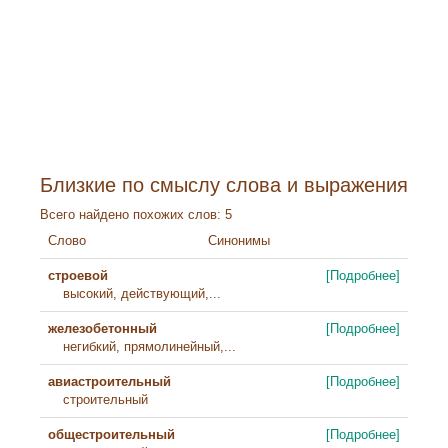
Близкие по смыслу слова и выражения
Всего найдено похожих слов: 5
Слово
Синонимы
строевой
[Подробнее]
высокий, действующий,...
железобетонный
[Подробнее]
негибкий, прямолинейный,...
авиастроительный
[Подробнее]
строительный
общестроительный
[Подробнее]