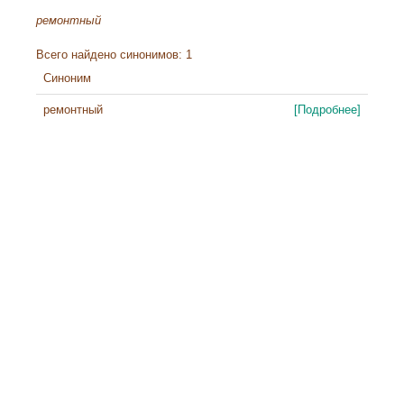
ремонтный
Всего найдено синонимов: 1
Синоним
ремонтный
[Подробнее]