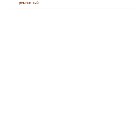
ремонтный