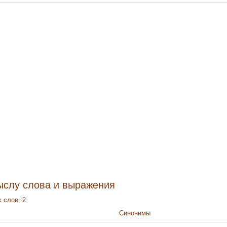
ыслу слова и выражения
 слов: 2
Синонимы