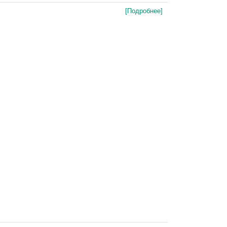
[Подробнее]