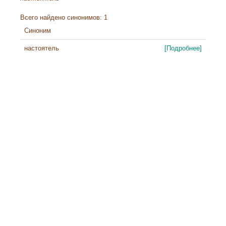
Всего найдено синонимов: 1
Синоним
настоятель
[Подробнее]