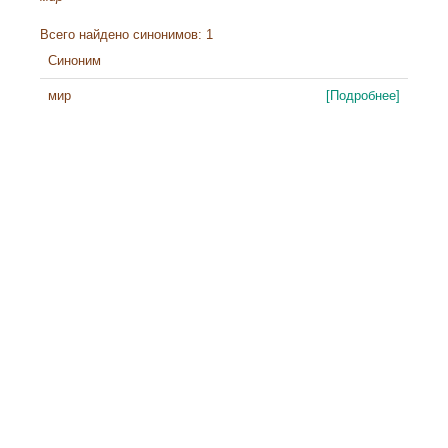
Всего найдено синонимов: 1
Синоним
мир
[Подробнее]