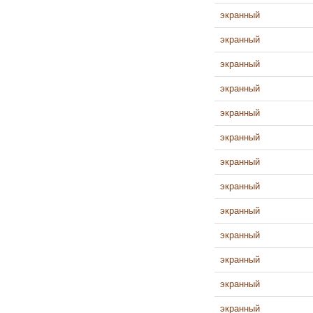
экранный
экранный
экранный
экранный
экранный
экранный
экранный
экранный
экранный
экранный
экранный
экранный
экранный