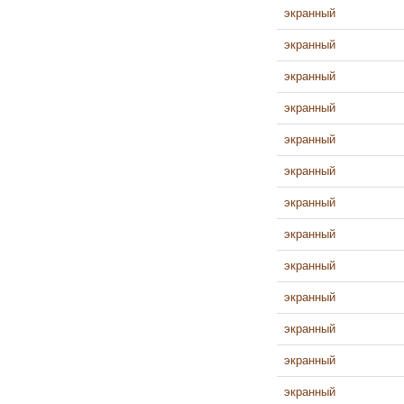
экранный
экранный
экранный
экранный
экранный
экранный
экранный
экранный
экранный
экранный
экранный
экранный
экранный