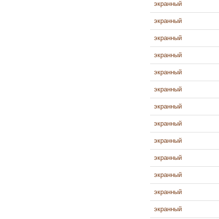
экранный
экранный
экранный
экранный
экранный
экранный
экранный
экранный
экранный
экранный
экранный
экранный
экранный