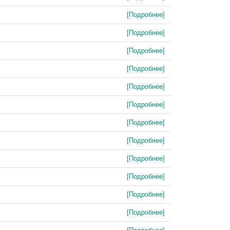
[Подробнее]
[Подробнее]
[Подробнее]
[Подробнее]
[Подробнее]
[Подробнее]
[Подробнее]
[Подробнее]
[Подробнее]
[Подробнее]
[Подробнее]
[Подробнее]