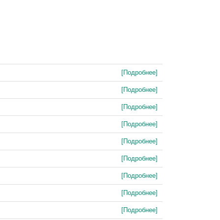
[Подробнее]
[Подробнее]
[Подробнее]
[Подробнее]
[Подробнее]
[Подробнее]
[Подробнее]
[Подробнее]
[Подробнее]