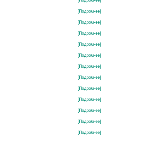
[Подробнее]
[Подробнее]
[Подробнее]
[Подробнее]
[Подробнее]
[Подробнее]
[Подробнее]
[Подробнее]
[Подробнее]
[Подробнее]
[Подробнее]
[Подробнее]
[Подробнее]