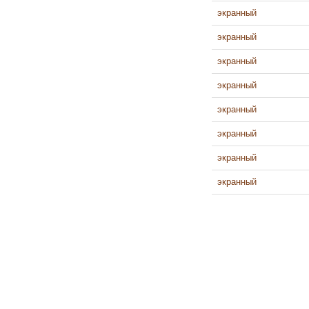
экранный
экранный
экранный
экранный
экранный
экранный
экранный
экранный