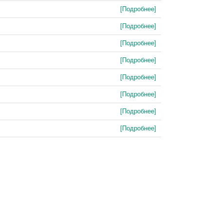
[Подробнее]
[Подробнее]
[Подробнее]
[Подробнее]
[Подробнее]
[Подробнее]
[Подробнее]
[Подробнее]