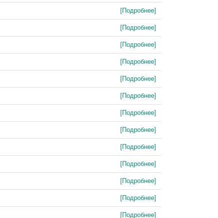
[Подробнее]
[Подробнее]
[Подробнее]
[Подробнее]
[Подробнее]
[Подробнее]
[Подробнее]
[Подробнее]
[Подробнее]
[Подробнее]
[Подробнее]
[Подробнее]
[Подробнее]