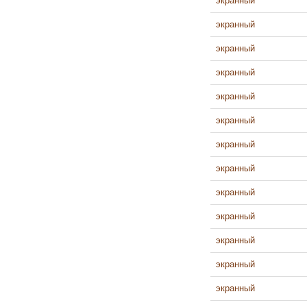
экранный
экранный
экранный
экранный
экранный
экранный
экранный
экранный
экранный
экранный
экранный
экранный
экранный