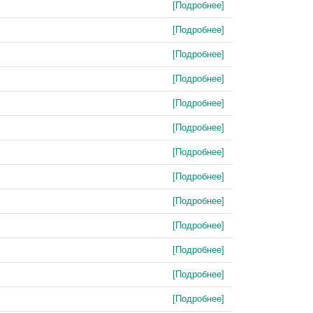
[Подробнее]
[Подробнее]
[Подробнее]
[Подробнее]
[Подробнее]
[Подробнее]
[Подробнее]
[Подробнее]
[Подробнее]
[Подробнее]
[Подробнее]
[Подробнее]
[Подробнее]