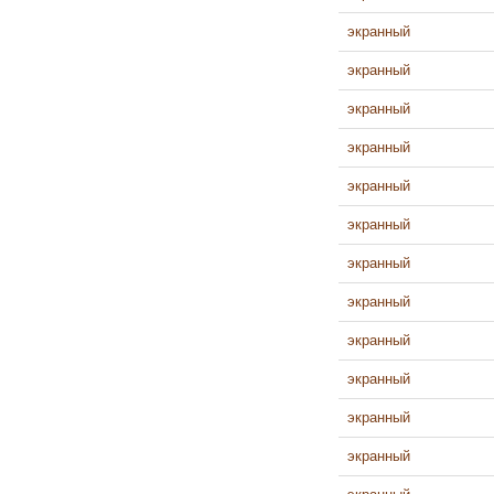
экранный
экранный
экранный
экранный
экранный
экранный
экранный
экранный
экранный
экранный
экранный
экранный