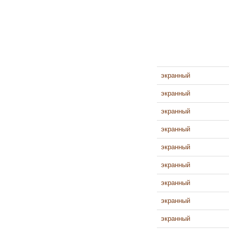
экранный
экранный
экранный
экранный
экранный
экранный
экранный
экранный
экранный