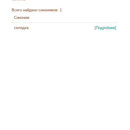
Всего найдено синонимов: 1
Синоним
селедка
[Подробнее]