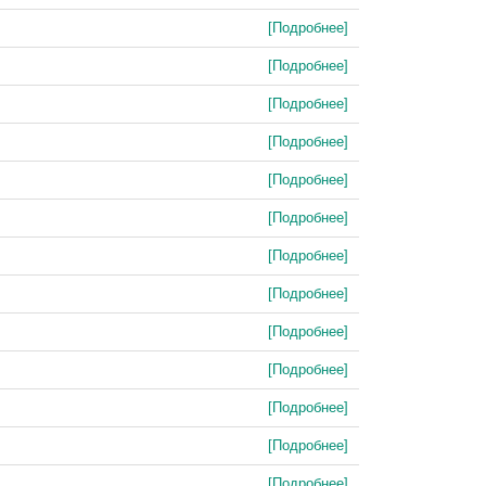
[Подробнее]
[Подробнее]
[Подробнее]
[Подробнее]
[Подробнее]
[Подробнее]
[Подробнее]
[Подробнее]
[Подробнее]
[Подробнее]
[Подробнее]
[Подробнее]
[Подробнее]