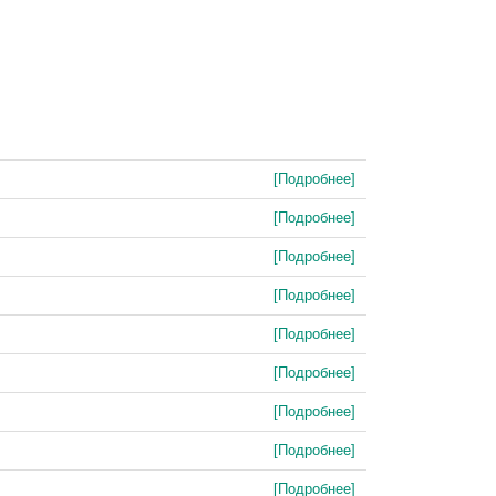
[Подробнее]
[Подробнее]
[Подробнее]
[Подробнее]
[Подробнее]
[Подробнее]
[Подробнее]
[Подробнее]
[Подробнее]