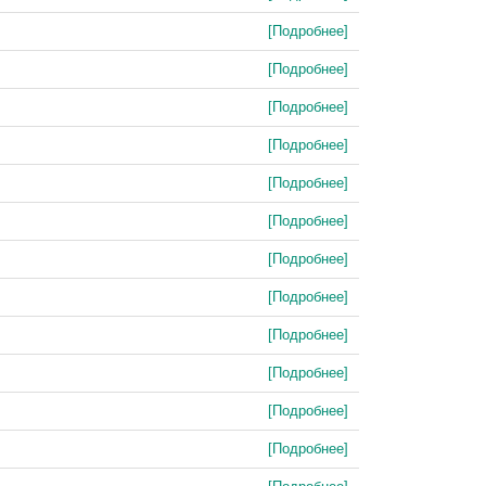
[Подробнее]
[Подробнее]
[Подробнее]
[Подробнее]
[Подробнее]
[Подробнее]
[Подробнее]
[Подробнее]
[Подробнее]
[Подробнее]
[Подробнее]
[Подробнее]