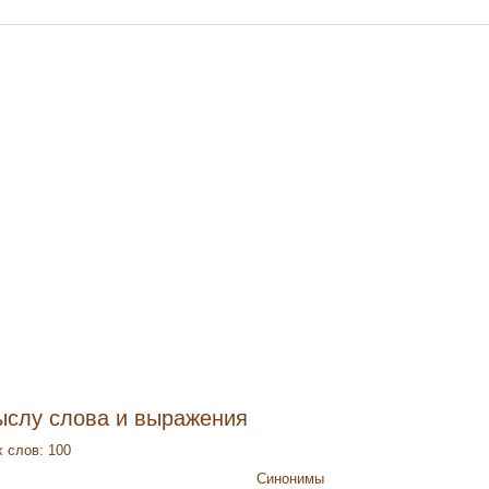
ыслу слова и выражения
 слов: 100
Синонимы