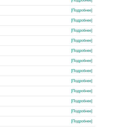
[Подробнее]
[Подробнее]
[Подробнее]
[Подробнее]
[Подробнее]
[Подробнее]
[Подробнее]
[Подробнее]
[Подробнее]
[Подробнее]
[Подробнее]
[Подробнее]
[Подробнее]