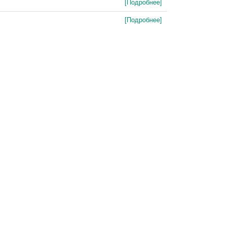
[Подробнее]
[Подробнее]