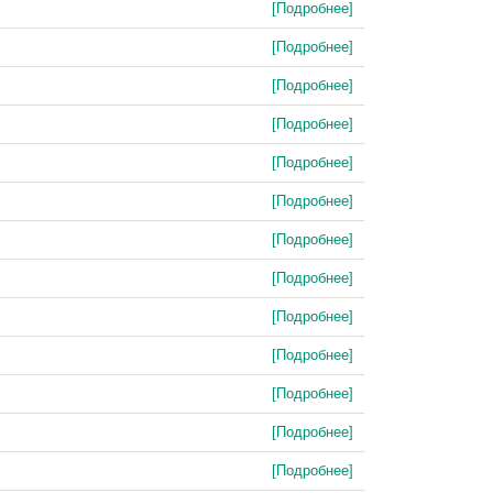
[Подробнее]
[Подробнее]
[Подробнее]
[Подробнее]
[Подробнее]
[Подробнее]
[Подробнее]
[Подробнее]
[Подробнее]
[Подробнее]
[Подробнее]
[Подробнее]
[Подробнее]