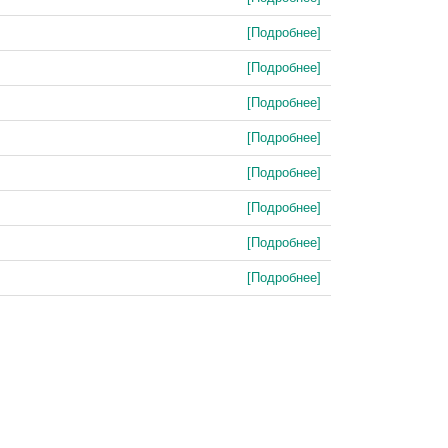
[Подробнее]
[Подробнее]
[Подробнее]
[Подробнее]
[Подробнее]
[Подробнее]
[Подробнее]
[Подробнее]