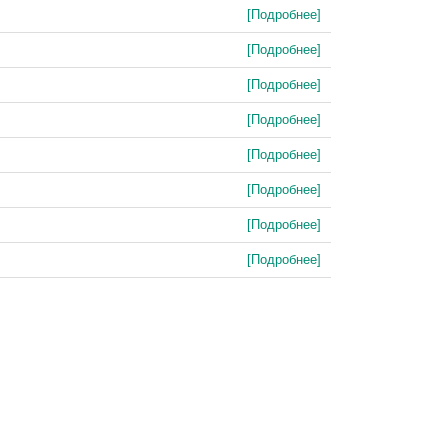
[Подробнее]
[Подробнее]
[Подробнее]
[Подробнее]
[Подробнее]
[Подробнее]
[Подробнее]
[Подробнее]