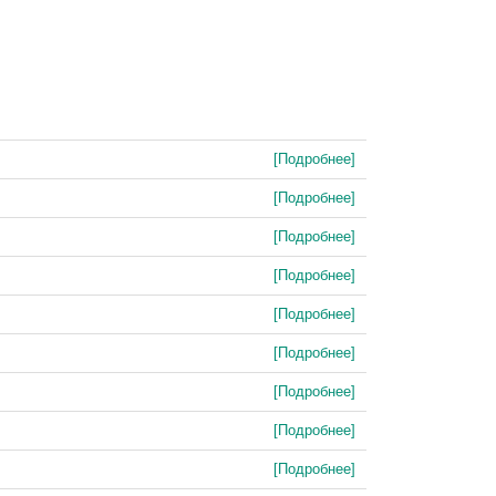
[Подробнее]
[Подробнее]
[Подробнее]
[Подробнее]
[Подробнее]
[Подробнее]
[Подробнее]
[Подробнее]
[Подробнее]