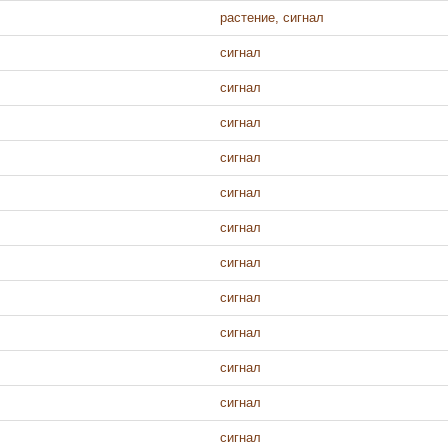
растение, сигнал
сигнал
сигнал
сигнал
сигнал
сигнал
сигнал
сигнал
сигнал
сигнал
сигнал
сигнал
сигнал