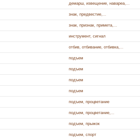
демарш, извещение, навареа,...
знак, предвестие,...
знак, признак, примета,...
инструмент, сигнал
отбив, отбивание, отбивка,...
подъем
подъем
подъем
подъем
подъем, процветание
подъем, процветание,...
подъем, прыжок
подъем, спорт