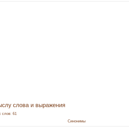
ыслу слова и выражения
 слов: 61
Синонимы