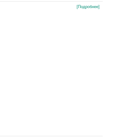
[Подробнее]