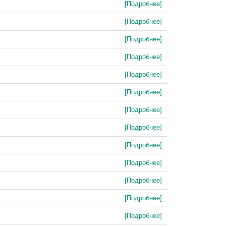
[Подробнее]
[Подробнее]
[Подробнее]
[Подробнее]
[Подробнее]
[Подробнее]
[Подробнее]
[Подробнее]
[Подробнее]
[Подробнее]
[Подробнее]
[Подробнее]
[Подробнее]