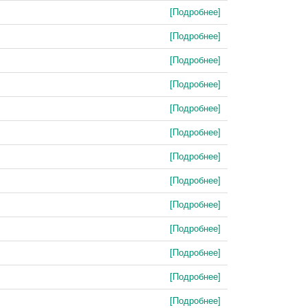
[Подробнее]
[Подробнее]
[Подробнее]
[Подробнее]
[Подробнее]
[Подробнее]
[Подробнее]
[Подробнее]
[Подробнее]
[Подробнее]
[Подробнее]
[Подробнее]
[Подробнее]