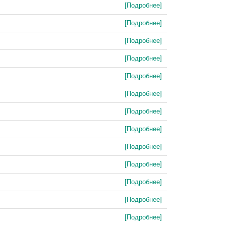
[Подробнее]
[Подробнее]
[Подробнее]
[Подробнее]
[Подробнее]
[Подробнее]
[Подробнее]
[Подробнее]
[Подробнее]
[Подробнее]
[Подробнее]
[Подробнее]
[Подробнее]