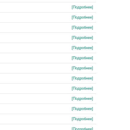
[Подробнее]
[Подробнее]
[Подробнее]
[Подробнее]
[Подробнее]
[Подробнее]
[Подробнее]
[Подробнее]
[Подробнее]
[Подробнее]
[Подробнее]
[Подробнее]
[Подробнее]