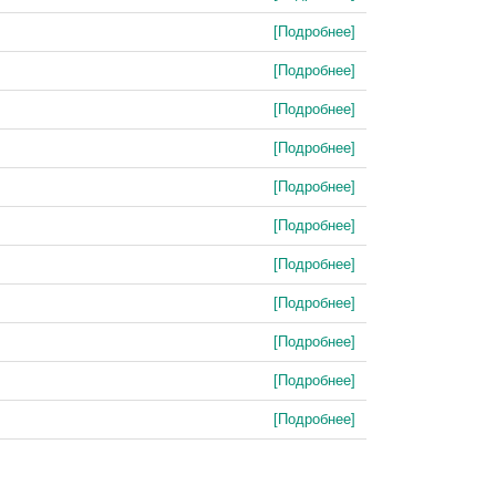
[Подробнее]
[Подробнее]
[Подробнее]
[Подробнее]
[Подробнее]
[Подробнее]
[Подробнее]
[Подробнее]
[Подробнее]
[Подробнее]
[Подробнее]