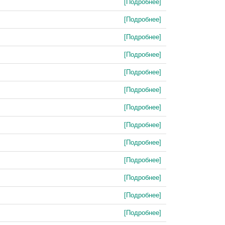
[Подробнее]
[Подробнее]
[Подробнее]
[Подробнее]
[Подробнее]
[Подробнее]
[Подробнее]
[Подробнее]
[Подробнее]
[Подробнее]
[Подробнее]
[Подробнее]
[Подробнее]