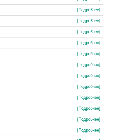
[Подробнее]
[Подробнее]
[Подробнее]
[Подробнее]
[Подробнее]
[Подробнее]
[Подробнее]
[Подробнее]
[Подробнее]
[Подробнее]
[Подробнее]
[Подробнее]