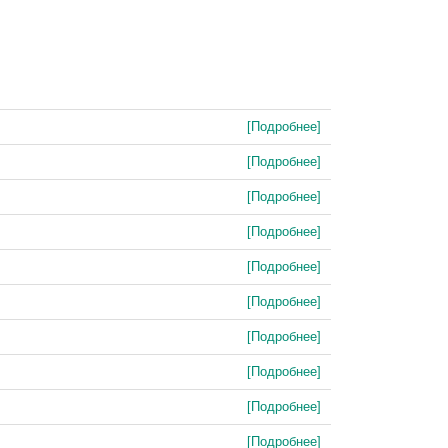
[Подробнее]
[Подробнее]
[Подробнее]
[Подробнее]
[Подробнее]
[Подробнее]
[Подробнее]
[Подробнее]
[Подробнее]
[Подробнее]