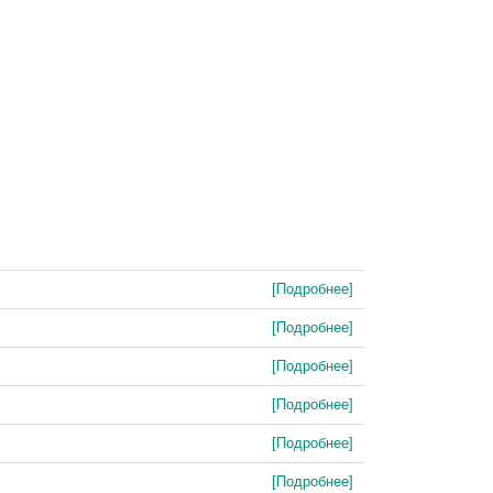
[Подробнее]
[Подробнее]
[Подробнее]
[Подробнее]
[Подробнее]
[Подробнее]