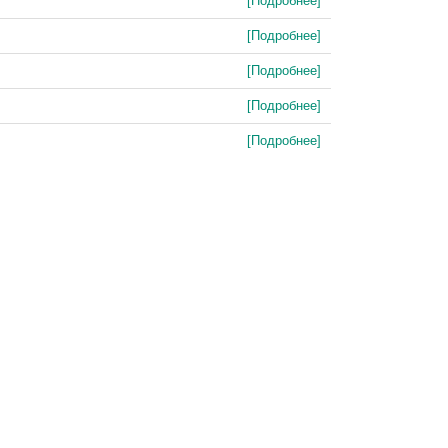
[Подробнее]
[Подробнее]
[Подробнее]
[Подробнее]
[Подробнее]