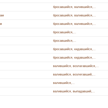
бросавшийся, валившийся,...
пам
бросавшийся, валившийся,...
ам
бросавшийся, валившийся,...
бросавшийся,...
бросавшийся,...
бросавшийся, кидавшийся,...
бросавшийся, кидавшийся,...
валившийся, возлагавшийся,...
валившийся, возлегавший,...
валившийся,...
валившийся, выпадавший,...