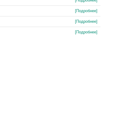
[Подробнее]
[Подробнее]
[Подробнее]
[Подробнее]