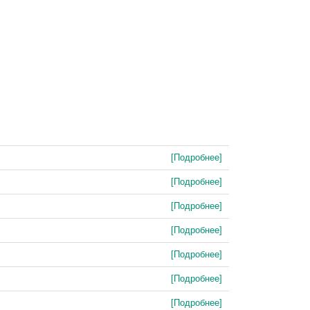
[Подробнее]
[Подробнее]
[Подробнее]
[Подробнее]
[Подробнее]
[Подробнее]
[Подробнее]