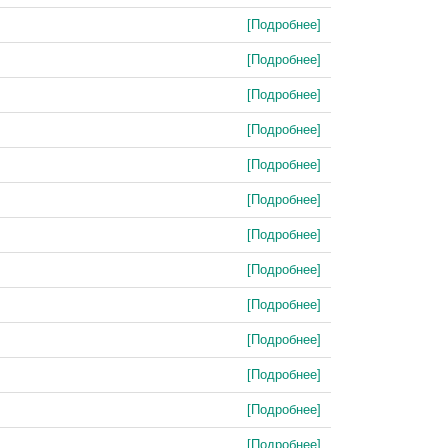
[Подробнее]
[Подробнее]
[Подробнее]
[Подробнее]
[Подробнее]
[Подробнее]
[Подробнее]
[Подробнее]
[Подробнее]
[Подробнее]
[Подробнее]
[Подробнее]
[Подробнее]