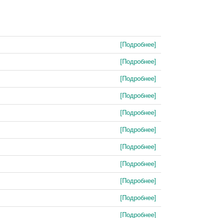
[Подробнее]
[Подробнее]
[Подробнее]
[Подробнее]
[Подробнее]
[Подробнее]
[Подробнее]
[Подробнее]
[Подробнее]
[Подробнее]
[Подробнее]