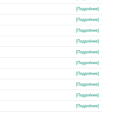
[Подробнее]
[Подробнее]
[Подробнее]
[Подробнее]
[Подробнее]
[Подробнее]
[Подробнее]
[Подробнее]
[Подробнее]
[Подробнее]