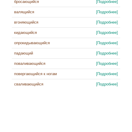
бросающийся
[Подробнее]
валящийся
[Подробнее]
вгоняющийся
[Подробнее]
кидающийся
[Подробнее]
опрокидывающийся
[Подробнее]
падающий
[Подробнее]
поваливающийся
[Подробнее]
повергающийся к ногам
[Подробнее]
сваливающийся
[Подробнее]