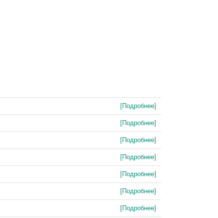
[Подробнее]
[Подробнее]
[Подробнее]
[Подробнее]
[Подробнее]
[Подробнее]
[Подробнее]