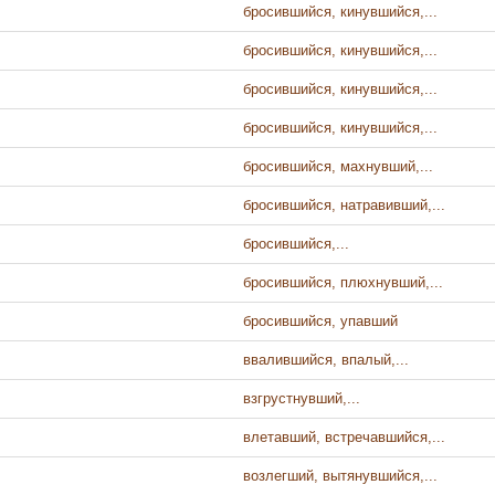
бросившийся, кинувшийся,...
бросившийся, кинувшийся,...
бросившийся, кинувшийся,...
бросившийся, кинувшийся,...
бросившийся, махнувший,...
бросившийся, натравивший,...
бросившийся,...
бросившийся, плюхнувший,...
бросившийся, упавший
ввалившийся, впалый,...
взгрустнувший,...
влетавший, встречавшийся,...
возлегший, вытянувшийся,...