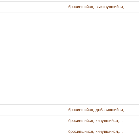
бросившийся, выкинувшийся,...
бросившийся, добавившийся,...
бросившийся, кинувшийся,...
бросившийся, кинувшийся,...