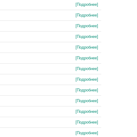
[Подробнее]
[Подробнее]
[Подробнее]
[Подробнее]
[Подробнее]
[Подробнее]
[Подробнее]
[Подробнее]
[Подробнее]
[Подробнее]
[Подробнее]
[Подробнее]
[Подробнее]