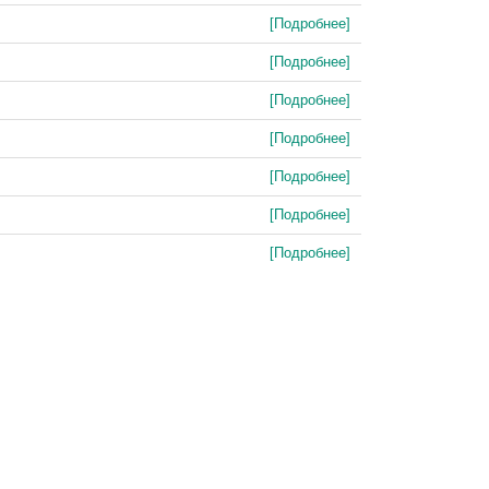
[Подробнее]
[Подробнее]
[Подробнее]
[Подробнее]
[Подробнее]
[Подробнее]
[Подробнее]