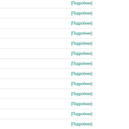
[Подробнее]
[Подробнее]
[Подробнее]
[Подробнее]
[Подробнее]
[Подробнее]
[Подробнее]
[Подробнее]
[Подробнее]
[Подробнее]
[Подробнее]
[Подробнее]
[Подробнее]