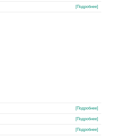
[Подробнее]
[Подробнее]
[Подробнее]
[Подробнее]