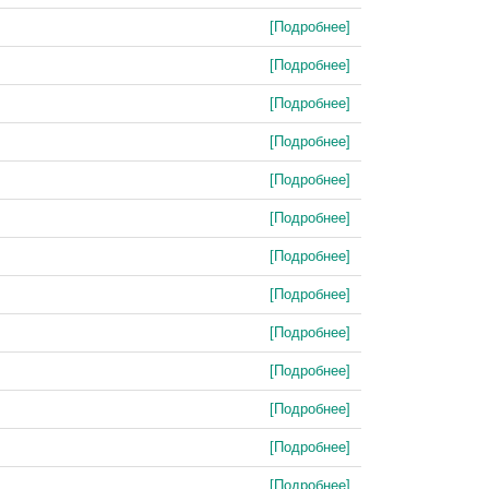
[Подробнее]
[Подробнее]
[Подробнее]
[Подробнее]
[Подробнее]
[Подробнее]
[Подробнее]
[Подробнее]
[Подробнее]
[Подробнее]
[Подробнее]
[Подробнее]
[Подробнее]