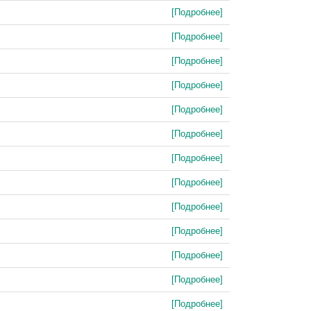
[Подробнее]
[Подробнее]
[Подробнее]
[Подробнее]
[Подробнее]
[Подробнее]
[Подробнее]
[Подробнее]
[Подробнее]
[Подробнее]
[Подробнее]
[Подробнее]
[Подробнее]