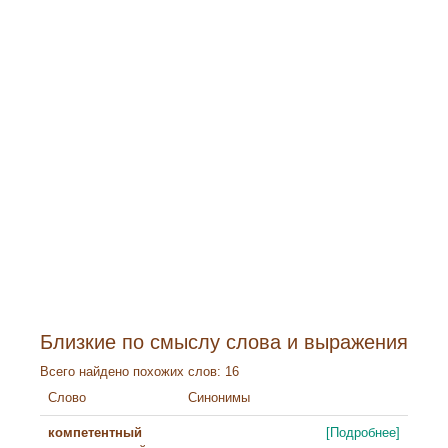
Близкие по смыслу слова и выражения
Всего найдено похожих слов: 16
Слово
Синонимы
компетентный
[Подробнее]