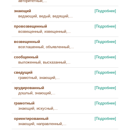
авторитетный,...
знающий
[Подробнее]
ведающий, ведый, ведящий,...
провозвещенный
[Подробнее]
возвещенный, извещенный,...
возвещенный
[Подробнее]
возглашенный, объявленный,...
сообщенный
[Подробнее]
выложенный, высказанный,...
сведущий
[Подробнее]
грамотный, знающий,...
эрудированный
[Подробнее]
дошлый, знающий,...
грамотный
[Подробнее]
знающий, искусный,...
ориентированный
[Подробнее]
знающий, направленный,...