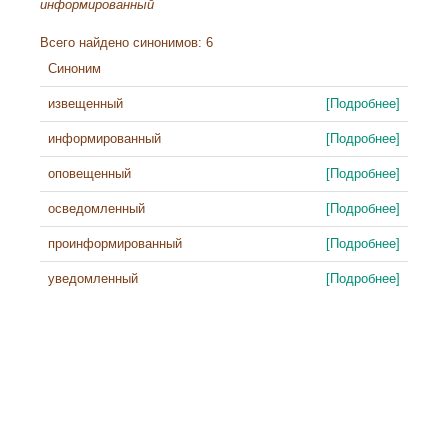
информированный
Всего найдено синонимов: 6
Синоним
извещенный
[Подробнее]
информированный
[Подробнее]
оповещенный
[Подробнее]
осведомленный
[Подробнее]
проинформированный
[Подробнее]
уведомленный
[Подробнее]