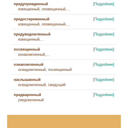
предупрежденный
[Подробнее]
извещенный, оповещенный,...
предостереженный
[Подробнее]
извещенный, оповещенный,...
предуведомленный
[Подробнее]
извещенный,...
посвященный
[Подробнее]
ознакомленный,...
ознакомленный
[Подробнее]
осведомленный, посвященный
наслышанный
[Подробнее]
осведомленный, сведущий
предваренный
[Подробнее]
уведомленный