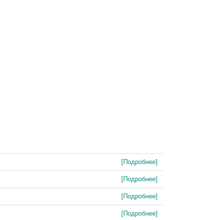
[Подробнее]
[Подробнее]
[Подробнее]
[Подробнее]