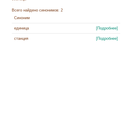
Всего найдено синонимов: 2
Синоним
единица
[Подробнее]
станция
[Подробнее]