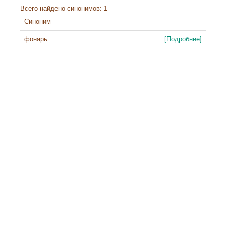
Всего найдено синонимов: 1
Синоним
фонарь
[Подробнее]