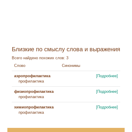
Близкие по смыслу слова и выражения
Всего найдено похожих слов: 3
Слово
Синонимы
аэропрофилактика
[Подробнее]
профилактика
физиопрофилактика
[Подробнее]
профилактика
химиопрофилактика
[Подробнее]
профилактика