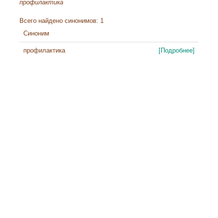
профилактика
Всего найдено синонимов: 1
Синоним
профилактика
[Подробнее]