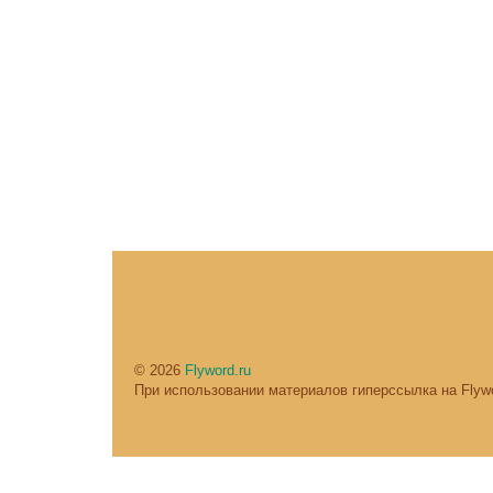
© 2026
Flyword.ru
При использовании материалов гиперссылка на Flywo