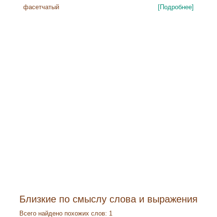
фасетчатый
[Подробнее]
Близкие по смыслу слова и выражения
Всего найдено похожих слов: 1