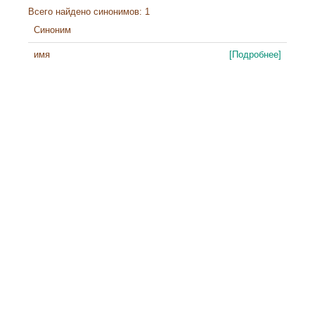
Всего найдено синонимов: 1
Синоним
имя
[Подробнее]