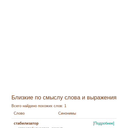
Близкие по смыслу слова и выражения
Всего найдено похожих слов: 1
Слово
Синонимы
стабилизатор
[Подробнее]